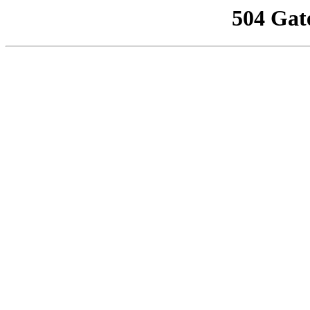
504 Gat